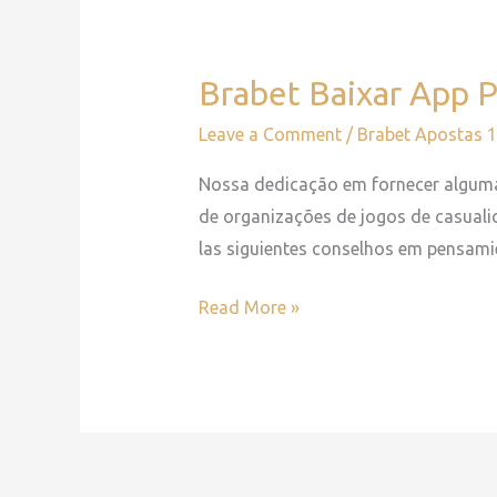
Brabet Baixar App P
Brabet
Baixar
Leave a Comment
/
Brabet Apostas 
App
Para
Nossa dedicação em fornecer alguma 
Dispositivos
de organizações de jogos de casuali
Android
las siguientes conselhos em pensami
E
Read More »
Ios
Formal