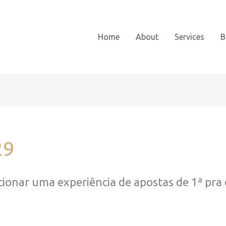
Home
About
Services
B
29
ionar uma experiência de apostas de 1ª pra o