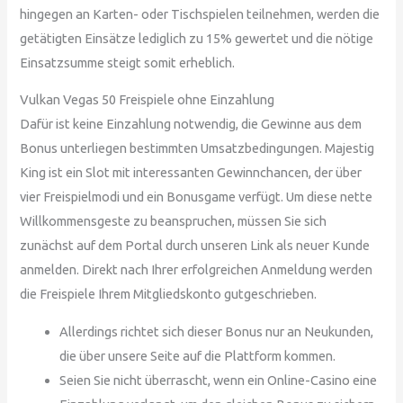
hingegen an Karten- oder Tischspielen teilnehmen, werden die
getätigten Einsätze lediglich zu 15% gewertet und die nötige
Einsatzsumme steigt somit erheblich.
Vulkan Vegas 50 Freispiele ohne Einzahlung
Dafür ist keine Einzahlung notwendig, die Gewinne aus dem
Bonus unterliegen bestimmten Umsatzbedingungen. Majestig
King ist ein Slot mit interessanten Gewinnchancen, der über
vier Freispielmodi und ein Bonusgame verfügt. Um diese nette
Willkommensgeste zu beanspruchen, müssen Sie sich
zunächst auf dem Portal durch unseren Link als neuer Kunde
anmelden. Direkt nach Ihrer erfolgreichen Anmeldung werden
die Freispiele Ihrem Mitgliedskonto gutgeschrieben.
Allerdings richtet sich dieser Bonus nur an Neukunden,
die über unsere Seite auf die Plattform kommen.
Seien Sie nicht überrascht, wenn ein Online-Casino eine