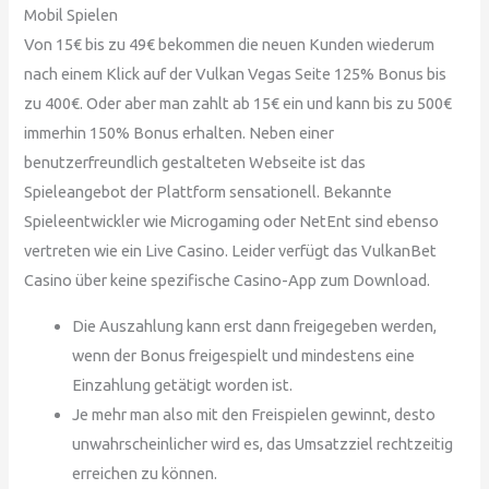
Mobil Spielen
Von 15€ bis zu 49€ bekommen die neuen Kunden wiederum
nach einem Klick auf der Vulkan Vegas Seite 125% Bonus bis
zu 400€. Oder aber man zahlt ab 15€ ein und kann bis zu 500€
immerhin 150% Bonus erhalten. Neben einer
benutzerfreundlich gestalteten Webseite ist das
Spieleangebot der Plattform sensationell. Bekannte
Spieleentwickler wie Microgaming oder NetEnt sind ebenso
vertreten wie ein Live Casino. Leider verfügt das VulkanBet
Casino über keine spezifische Casino-App zum Download.
Die Auszahlung kann erst dann freigegeben werden,
wenn der Bonus freigespielt und mindestens eine
Einzahlung getätigt worden ist.
Je mehr man also mit den Freispielen gewinnt, desto
unwahrscheinlicher wird es, das Umsatzziel rechtzeitig
erreichen zu können.