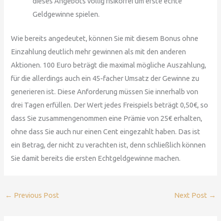
dieses Angebots völlig risikofrei um erste echte
Geldgewinne spielen.
Wie bereits angedeutet, können Sie mit diesem Bonus ohne
Einzahlung deutlich mehr gewinnen als mit den anderen
Aktionen. 100 Euro beträgt die maximal mögliche Auszahlung,
für die allerdings auch ein 45-facher Umsatz der Gewinne zu
generieren ist. Diese Anforderung müssen Sie innerhalb von
drei Tagen erfüllen. Der Wert jedes Freispiels beträgt 0,50€, so
dass Sie zusammengenommen eine Prämie von 25€ erhalten,
ohne dass Sie auch nur einen Cent eingezahlt haben. Das ist
ein Betrag, der nicht zu verachten ist, denn schließlich können
Sie damit bereits die ersten Echtgeldgewinne machen.
←
Previous Post
Next Post
→