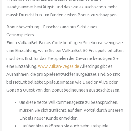
Handynummer bestätigst. Und das war es auch schon, mehr
musst Du nicht tun, um Dir den ersten Bonus zu schnappen.
Bonusbewertung – Einschätzung aus Sicht eines
Casinospielers
Einen VulkanBet Bonus Code benötigen Sie ebenso wenig wie
eine Einzahlung, wenn Sie bei VulkanBet 50 Freispiele erhalten
möchten. Erst für das Freispielen der Gewinne benötigen Sie
eine Einzahlung.
www.vulkan-vegas.de
Allerdings gibt es
Ausnahmen, die pro Spieleentwickler aufgelistet sind. So sind
bei NetEnt beliebte Spielautomaten wie Dead or Alive oder
Gonzo’s Quest von den Bonusbedingungen ausgeschlossen.
Um diese nette Willkommensgeste zu beanspruchen,
müssen Sie sich zunächst auf dem Portal durch unseren
Link als neuer Kunde anmelden.
Darüber hinaus können Sie auch zehn Freispiele