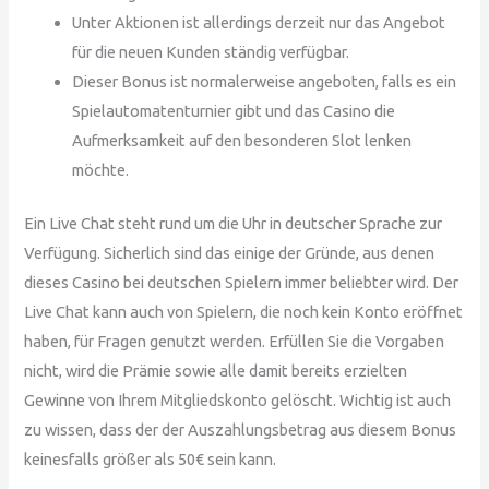
Unter Aktionen ist allerdings derzeit nur das Angebot
für die neuen Kunden ständig verfügbar.
Dieser Bonus ist normalerweise angeboten, falls es ein
Spielautomatenturnier gibt und das Casino die
Aufmerksamkeit auf den besonderen Slot lenken
möchte.
Ein Live Chat steht rund um die Uhr in deutscher Sprache zur
Verfügung. Sicherlich sind das einige der Gründe, aus denen
dieses Casino bei deutschen Spielern immer beliebter wird. Der
Live Chat kann auch von Spielern, die noch kein Konto eröffnet
haben, für Fragen genutzt werden. Erfüllen Sie die Vorgaben
nicht, wird die Prämie sowie alle damit bereits erzielten
Gewinne von Ihrem Mitgliedskonto gelöscht. Wichtig ist auch
zu wissen, dass der der Auszahlungsbetrag aus diesem Bonus
keinesfalls größer als 50€ sein kann.