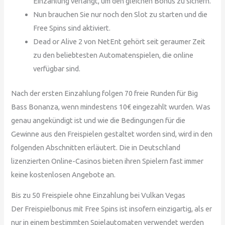
Einzahlung verlangt, um den gleichen Bonus zu sichern.
Nun brauchen Sie nur noch den Slot zu starten und die
Free Spins sind aktiviert.
Dead or Alive 2 von NetEnt gehört seit geraumer Zeit
zu den beliebtesten Automatenspielen, die online
verfügbar sind.
Nach der ersten Einzahlung folgen 70 freie Runden für Big
Bass Bonanza, wenn mindestens 10€ eingezahlt wurden. Was
genau angekündigt ist und wie die Bedingungen für die
Gewinne aus den Freispielen gestaltet worden sind, wird in den
folgenden Abschnitten erläutert. Die in Deutschland
lizenzierten Online-Casinos bieten ihren Spielern fast immer
keine kostenlosen Angebote an.
Bis zu 50 Freispiele ohne Einzahlung bei Vulkan Vegas
Der Freispielbonus mit Free Spins ist insofern einzigartig, als er
nur in einem bestimmten Spielautomaten verwendet werden