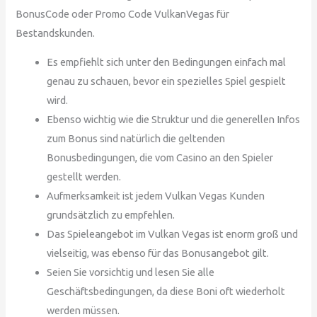
BonusCode oder Promo Code VulkanVegas für
Bestandskunden.
Es empfiehlt sich unter den Bedingungen einfach mal
genau zu schauen, bevor ein spezielles Spiel gespielt
wird.
Ebenso wichtig wie die Struktur und die generellen Infos
zum Bonus sind natürlich die geltenden
Bonusbedingungen, die vom Casino an den Spieler
gestellt werden.
Aufmerksamkeit ist jedem Vulkan Vegas Kunden
grundsätzlich zu empfehlen.
Das Spieleangebot im Vulkan Vegas ist enorm groß und
vielseitig, was ebenso für das Bonusangebot gilt.
Seien Sie vorsichtig und lesen Sie alle
Geschäftsbedingungen, da diese Boni oft wiederholt
werden müssen.