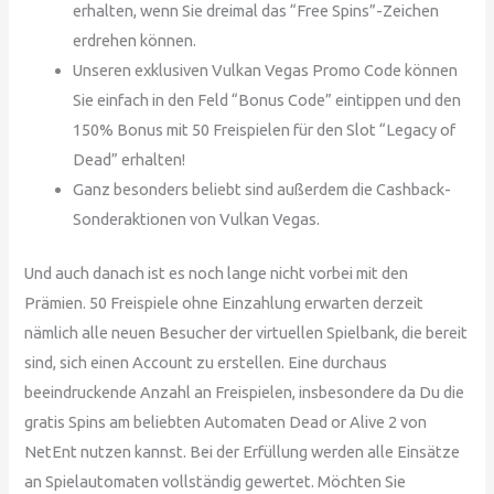
erhalten, wenn Sie dreimal das “Free Spins”-Zeichen
erdrehen können.
Unseren exklusiven Vulkan Vegas Promo Code können
Sie einfach in den Feld “Bonus Code” eintippen und den
150% Bonus mit 50 Freispielen für den Slot “Legacy of
Dead” erhalten!
Ganz besonders beliebt sind außerdem die Cashback-
Sonderaktionen von Vulkan Vegas.
Und auch danach ist es noch lange nicht vorbei mit den
Prämien. 50 Freispiele ohne Einzahlung erwarten derzeit
nämlich alle neuen Besucher der virtuellen Spielbank, die bereit
sind, sich einen Account zu erstellen. Eine durchaus
beeindruckende Anzahl an Freispielen, insbesondere da Du die
gratis Spins am beliebten Automaten Dead or Alive 2 von
NetEnt nutzen kannst. Bei der Erfüllung werden alle Einsätze
an Spielautomaten vollständig gewertet. Möchten Sie